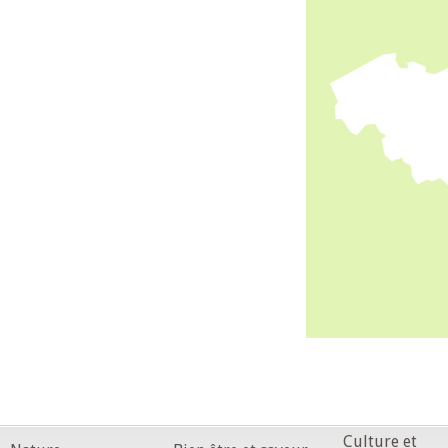
Culture et