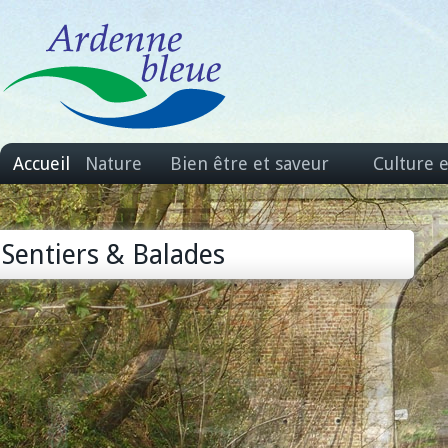
Accueil
Nature
Bien être et saveur
Culture 
Sentiers & Balades