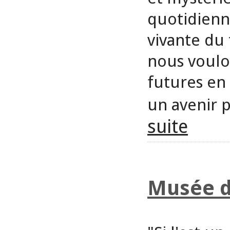
quotidienn
vivante du 
nous voulo
futures en
un avenir p
suite
Musée d