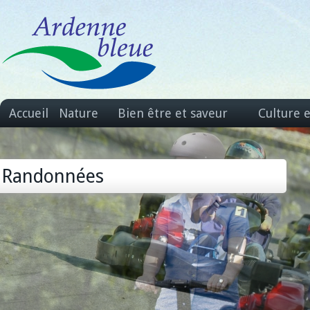
Accueil
Nature
Bien être et saveur
Culture 
Randonnées