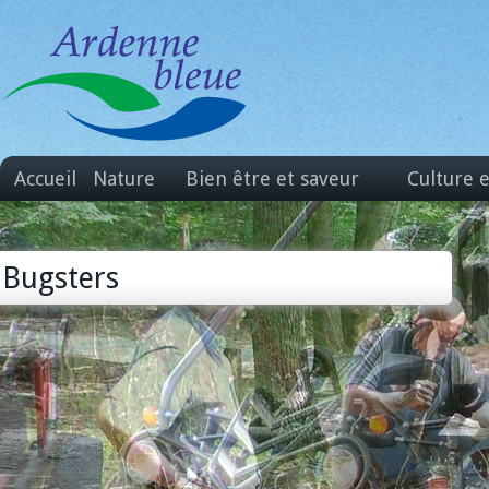
Accueil
Nature
Bien être et saveur
Culture 
Bugsters