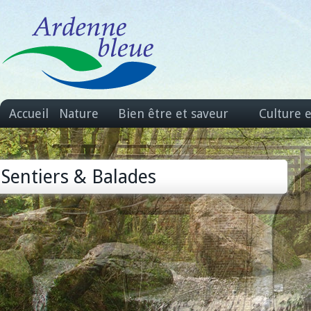
Accueil
Nature
Bien être et saveur
Culture 
Sentiers & Balades