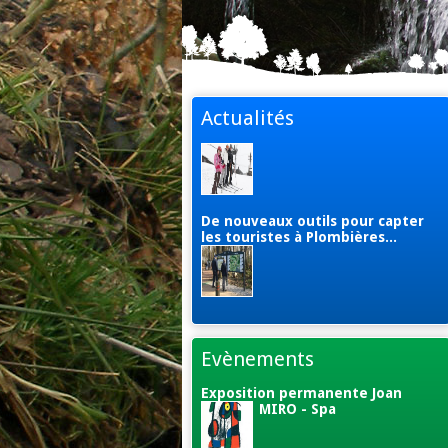
Actualités
De nouveaux outils pour capter
les touristes à Plombières...
Evènements
Exposition permanente Joan
MIRO - Spa