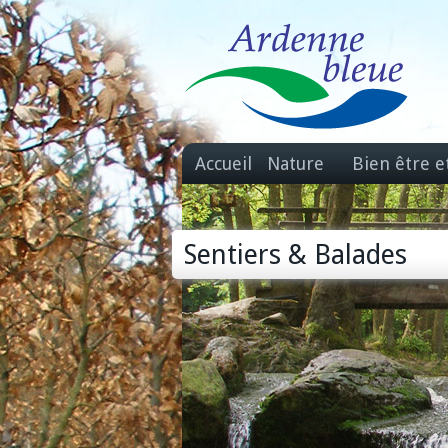
Accueil
Nature
Bien être e
Sentiers & Balades