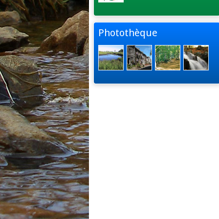
Photothèque