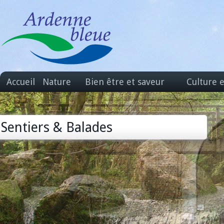
Accueil
Nature
Bien être et saveur
Culture 
Sentiers & Balades