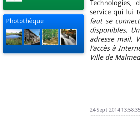
Technologies, 
service qui lui
faut se connect
Photothèque
disponibles. Un
adresse mail. 
l’accès à Intern
Ville de Malmed
24 Sept 2014 13:58:3