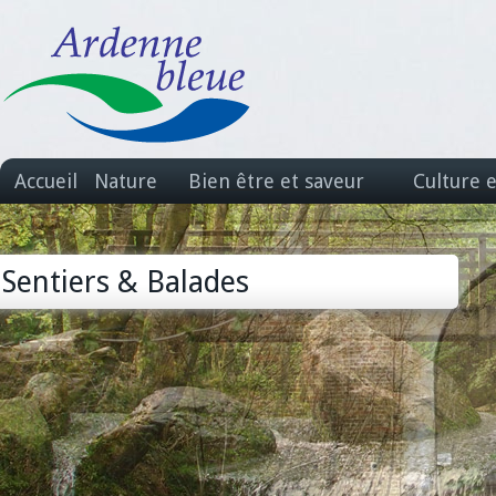
Accueil
Nature
Bien être et saveur
Culture 
Sentiers & Balades