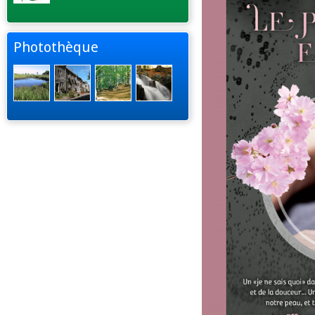
Photothèque