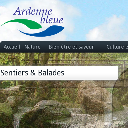
Accueil
Nature
Bien être et saveur
Culture 
Sentiers & Balades