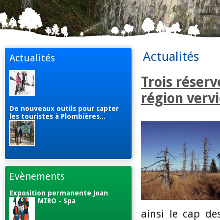
Actualités
Actualités
Trois réser
région vervi
De nouveaux outils pour capter
les touristes à Plombières...
Evènements
Exposition permanente Joan
MIRO - Spa
ainsi le cap d