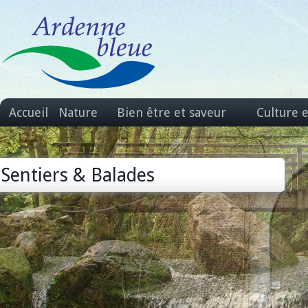
Accueil
Nature
Bien être et saveur
Culture 
Sentiers & Balades